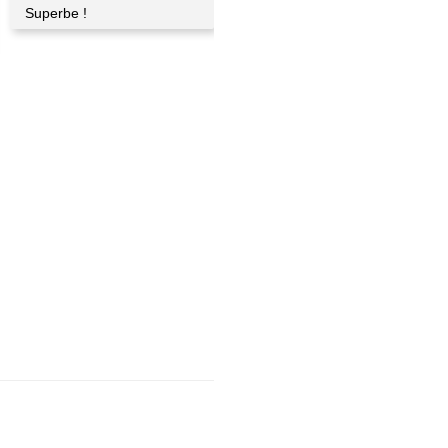
Superbe !