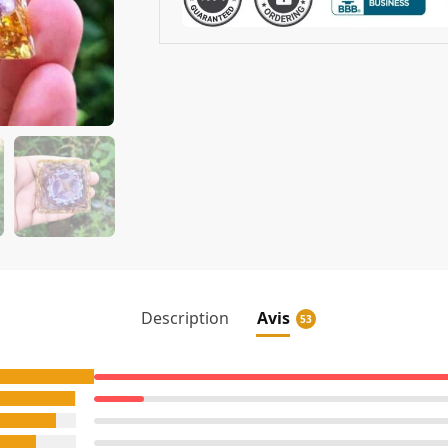
Description
Avis
53