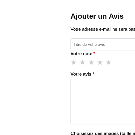
Ajouter un Avis
Votre adresse e-mail ne sera pas
Votre note
*
Votre avis
*
Choisissez des images (taille