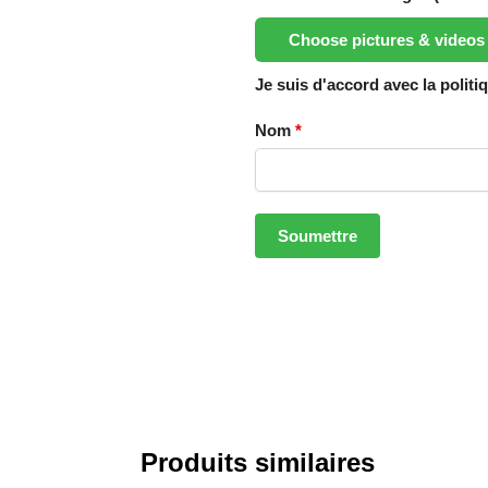
Choose pictures & videos
Je suis d'accord avec la politi
Nom
*
Produits similaires