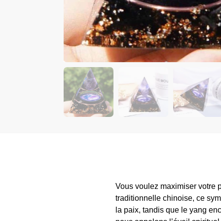
Vous voulez maximiser votre po
traditionnelle chinoise, ce symb
la paix, tandis que le yang enc