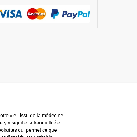
otre vie ! Issu de la médecine
yin signifie la tranquillité et
polarités qui permet ce que