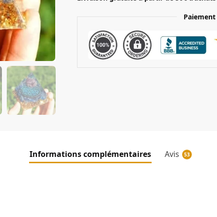
Paiement 
Informations complémentaires
Avis
53