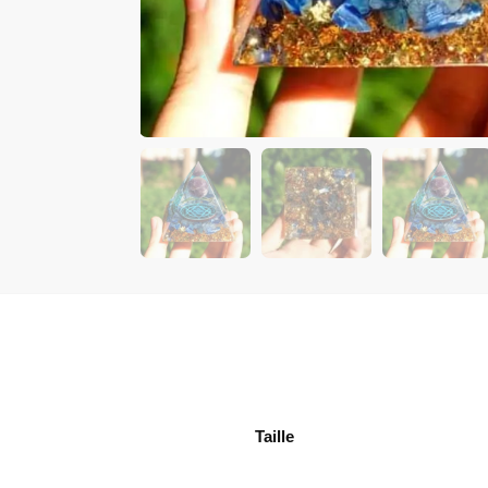
Taille