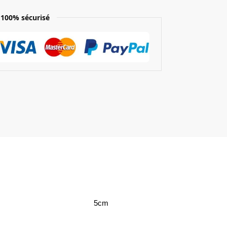
100% sécurisé
5cm