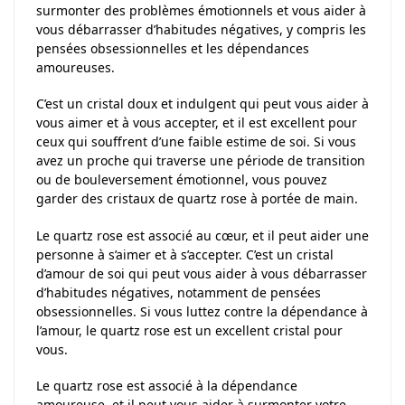
surmonter des problèmes émotionnels et vous aider à
vous débarrasser d’habitudes négatives, y compris les
pensées obsessionnelles et les dépendances
amoureuses.
C’est un cristal doux et indulgent qui peut vous aider à
vous aimer et à vous accepter, et il est excellent pour
ceux qui souffrent d’une faible estime de soi. Si vous
avez un proche qui traverse une période de transition
ou de bouleversement émotionnel, vous pouvez
garder des cristaux de quartz rose à portée de main.
Le quartz rose est associé au cœur, et il peut aider une
personne à s’aimer et à s’accepter. C’est un cristal
d’amour de soi qui peut vous aider à vous débarrasser
d’habitudes négatives, notamment de pensées
obsessionnelles. Si vous luttez contre la dépendance à
l’amour, le quartz rose est un excellent cristal pour
vous.
Le quartz rose est associé à la dépendance
amoureuse, et il peut vous aider à surmonter votre