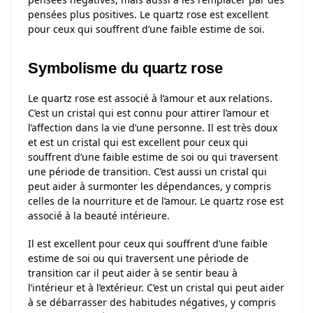
pensées plus positives. Le quartz rose est excellent
pour ceux qui souffrent d’une faible estime de soi.
Symbolisme du quartz rose
Le quartz rose est associé à l’amour et aux relations.
C’est un cristal qui est connu pour attirer l’amour et
l’affection dans la vie d’une personne. Il est très doux
et est un cristal qui est excellent pour ceux qui
souffrent d’une faible estime de soi ou qui traversent
une période de transition. C’est aussi un cristal qui
peut aider à surmonter les dépendances, y compris
celles de la nourriture et de l’amour. Le quartz rose est
associé à la beauté intérieure.
Il est excellent pour ceux qui souffrent d’une faible
estime de soi ou qui traversent une période de
transition car il peut aider à se sentir beau à
l’intérieur et à l’extérieur. C’est un cristal qui peut aider
à se débarrasser des habitudes négatives, y compris