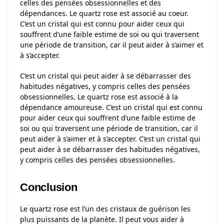
celles des pensées obsessionnelles et des
dépendances. Le quartz rose est associé au coeur.
C’est un cristal qui est connu pour aider ceux qui
souffrent d’une faible estime de soi ou qui traversent
une période de transition, car il peut aider à s’aimer et
à s’accepter.
C’est un cristal qui peut aider à se débarrasser des
habitudes négatives, y compris celles des pensées
obsessionnelles. Le quartz rose est associé à la
dépendance amoureuse. C’est un cristal qui est connu
pour aider ceux qui souffrent d’une faible estime de
soi ou qui traversent une période de transition, car il
peut aider à s’aimer et à s’accepter. C’est un cristal qui
peut aider à se débarrasser des habitudes négatives,
y compris celles des pensées obsessionnelles.
Conclusion
Le quartz rose est l’un des cristaux de guérison les
plus puissants de la planète. Il peut vous aider à