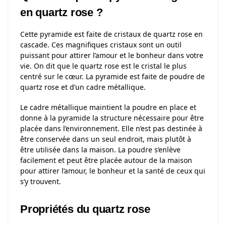
en quartz rose ?
Cette pyramide est faite de cristaux de quartz rose en
cascade. Ces magnifiques cristaux sont un outil
puissant pour attirer l’amour et le bonheur dans votre
vie. On dit que le quartz rose est le cristal le plus
centré sur le cœur. La pyramide est faite de poudre de
quartz rose et d’un cadre métallique.
Le cadre métallique maintient la poudre en place et
donne à la pyramide la structure nécessaire pour être
placée dans l’environnement. Elle n’est pas destinée à
être conservée dans un seul endroit, mais plutôt à
être utilisée dans la maison. La poudre s’enlève
facilement et peut être placée autour de la maison
pour attirer l’amour, le bonheur et la santé de ceux qui
s’y trouvent.
Propriétés du quartz rose