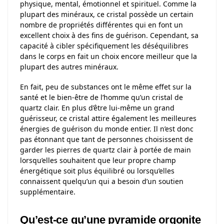
physique, mental, émotionnel et spirituel. Comme la
plupart des minéraux, ce cristal possède un certain
nombre de propriétés différentes qui en font un
excellent choix à des fins de guérison. Cependant, sa
capacité à cibler spécifiquement les déséquilibres
dans le corps en fait un choix encore meilleur que la
plupart des autres minéraux.
En fait, peu de substances ont le même effet sur la
santé et le bien-être de l’homme qu’un cristal de
quartz clair. En plus d’être lui-même un grand
guérisseur, ce cristal attire également les meilleures
énergies de guérison du monde entier. Il n’est donc
pas étonnant que tant de personnes choisissent de
garder les pierres de quartz clair à portée de main
lorsqu’elles souhaitent que leur propre champ
énergétique soit plus équilibré ou lorsqu’elles
connaissent quelqu’un qui a besoin d’un soutien
supplémentaire.
Qu’est-ce qu’une pyramide orgonite