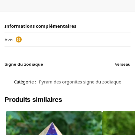
Informations complémentaires
Avis
53
Signe du zodiaque
Verseau
Catégorie :
Pyramides orgonites signe du zodiaque
Produits similaires