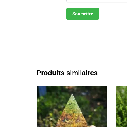
Produits similaires