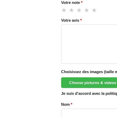
Votre note
*
Votre avis
*
Choisissez des images (taille
Choose pictures & videos
Je suis d'accord avec la politi
Nom
*