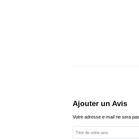
Ajouter un Avis
Votre adresse e-mail ne sera pas