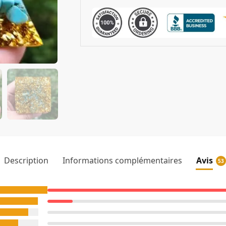
Description
Informations complémentaires
Avis
53