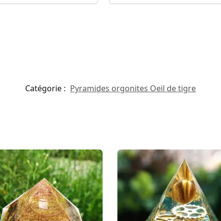
Catégorie :
Pyramides orgonites Oeil de tigre