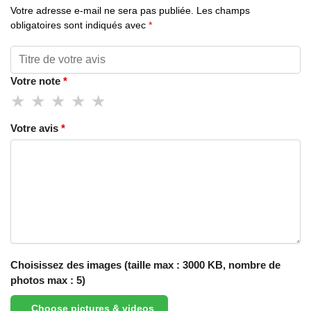
Votre adresse e-mail ne sera pas publiée.
Les champs
obligatoires sont indiqués avec
*
Votre note
*
Votre avis
*
Choisissez des images (taille max : 3000 KB, nombre de
photos max : 5)
Choose pictures & videos