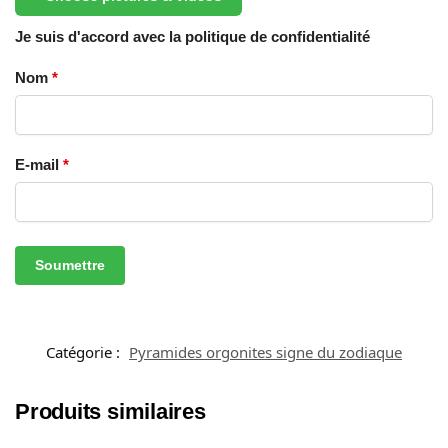
Je suis d'accord avec la politique de confidentialité
Nom
*
E-mail
*
Catégorie :
Pyramides orgonites signe du zodiaque
Produits similaires