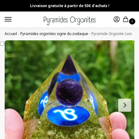
Livraison gratuite à partir de 50€ d’achats !
0
Accueil
-
Pyramides orgonites signe du zodiaque
-
Pyramide Orgonite Lion