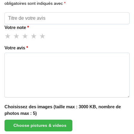
obligatoires sont indiqués avec
*
Votre note
*
Votre avis
*
Choisissez des images (taille max : 3000 KB, nombre de
photos max : 5)
Choose pictures & videos