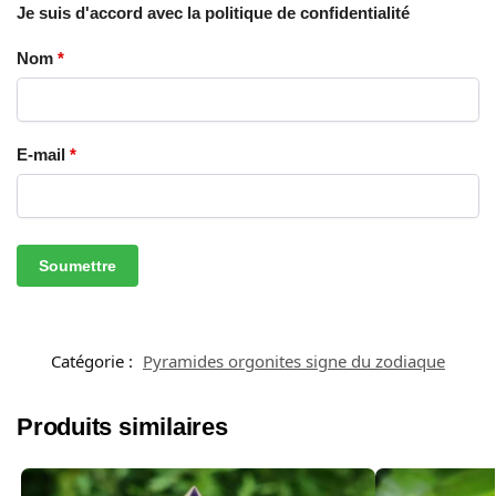
Je suis d'accord avec la politique de confidentialité
Nom
*
E-mail
*
Catégorie :
Pyramides orgonites signe du zodiaque
Produits similaires